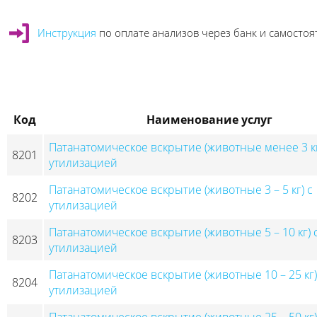
Инструкция
по оплате анализов через банк и самосто
Код
Наименование услуг
Патанатомическое вскрытие (животные менее 3 кг
8201
утилизацией
Патанатомическое вскрытие (животные 3 – 5 кг) с
8202
утилизацией
Патанатомическое вскрытие (животные 5 – 10 кг) 
8203
утилизацией
Патанатомическое вскрытие (животные 10 – 25 кг)
8204
утилизацией