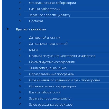
Оставить отзыв о лаборатории
Бланки лаборатории
Задать вопрос специалисту
Постамат
Врачам и клиникам
Для врачей и клиник
Для сельхоз предприятий
Книга
Правила получения качественных анализов
Рекомендуемые исследования
Энциклопедия Шанс Био
Образовательные программы
Ограничения по хранению и транспортировке
Оставить отзыв о лаборатории
Бланки лаборатории
Задать вопрос специалисту
Заказ расходных материалов