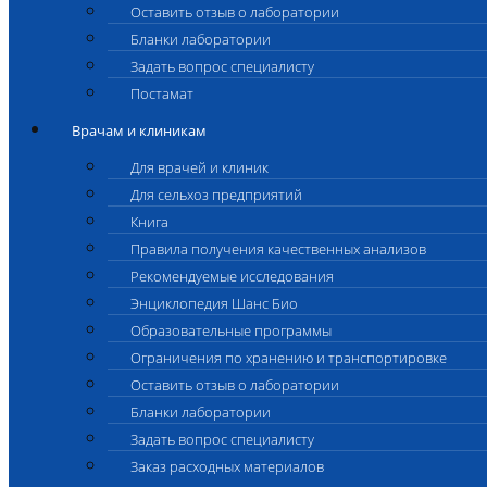
Оставить отзыв о лаборатории
Бланки лаборатории
Задать вопрос специалисту
Постамат
Врачам и клиникам
Для врачей и клиник
Для сельхоз предприятий
Книга
Правила получения качественных анализов
Рекомендуемые исследования
Энциклопедия Шанс Био
Образовательные программы
Ограничения по хранению и транспортировке
Оставить отзыв о лаборатории
Бланки лаборатории
Задать вопрос специалисту
Заказ расходных материалов