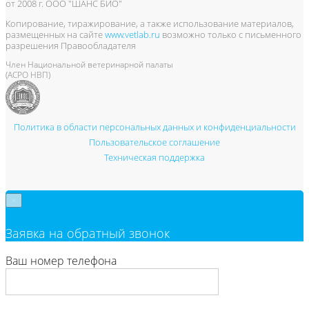
от 2008 г. ООО "ШАНС БИО"
Копирование, тиражирование, а также использование материалов,
размещенных на сайте
www.vetlab.ru
возможно только с письменного
разрешения Правообладателя
Член Национальной ветеринарной палаты
(АСРО НВП)
Политика в области персональных данных и конфиденциальности
Пользовательское соглашение
Техническая поддержка
×
Заявка на обратный звонок
Ваш номер телефона