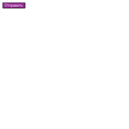
Отправить