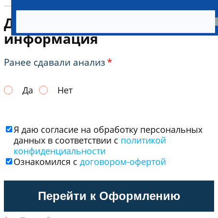
Дополнительная
информация
Ранее сдавали анализ
*
Да
Нет
Я даю согласие на обработку персональных
данных в соответствии с
политикой
конфиденциальности
Ознакомился с
договором-офертой