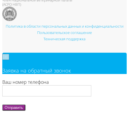
Член Национальной ветеринарной палаты
(АСРО НВП)
Политика в области персональных данных и конфиденциальности
Пользовательское соглашение
Техническая поддержка
×
Заявка на обратный звонок
Ваш номер телефона
Отправить