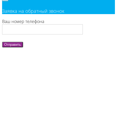
Заявка на обратный звонок
Ваш номер телефона
Отправить