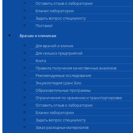
Оставить отзыв о лаборатории
Бланки лаборатории
Задать вопрос специалисту
Постамат
Врачам и клиникам
Для врачей и клиник
Для сельхоз предприятий
Книга
Правила получения качественных анализов
Рекомендуемые исследования
Энциклопедия Шанс Био
Образовательные программы
Ограничения по хранению и транспортировке
Оставить отзыв о лаборатории
Бланки лаборатории
Задать вопрос специалисту
Заказ расходных материалов