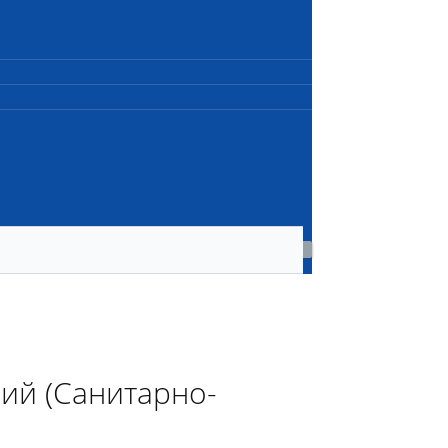
ий (Санитарно-