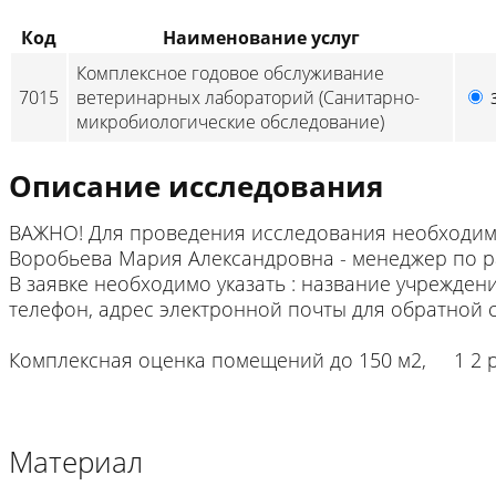
Код
Наименование услуг
Комплексное годовое обслуживание
7015
ветеринарных лабораторий (Санитарно-
микробиологические обследование)
Описание исследования
ВАЖНО! Для проведения исследования необходимо
Воробьева Мария Александровна - менеджер по р
В заявке необходимо указать : название учрежден
телефон, адрес электронной почты для обратной с
Комплексная оценка помещений до 150 м2, 1 2 
Материал