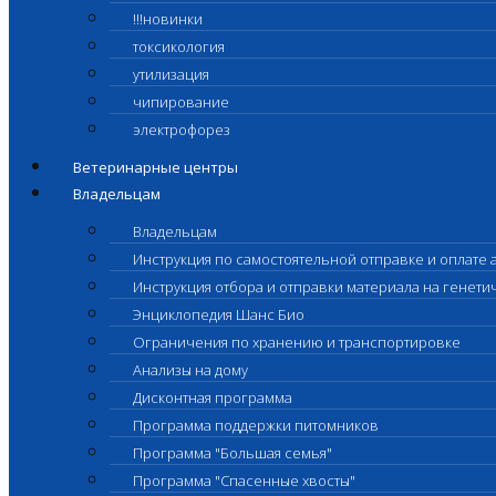
!!!новинки
токсикология
утилизация
чипирование
электрофорез
Ветеринарные центры
Владельцам
Владельцам
Инструкция по самостоятельной отправке и оплате 
Инструкция отбора и отправки материала на генет
Энциклопедия Шанс Био
Ограничения по хранению и транспортировке
Анализы на дому
Дисконтная программа
Программа поддержки питомников
Программа "Большая семья"
Программа "Спасенные хвосты"