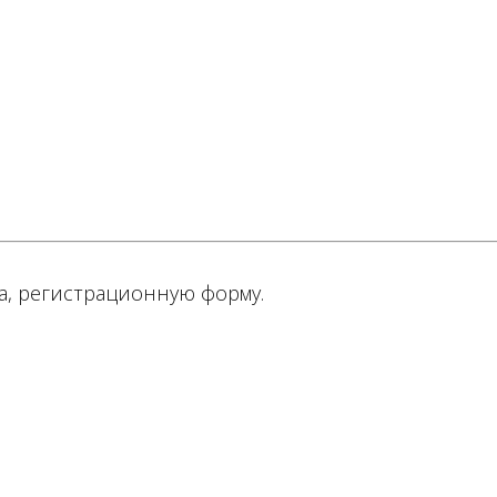
а, регистрационную форму.