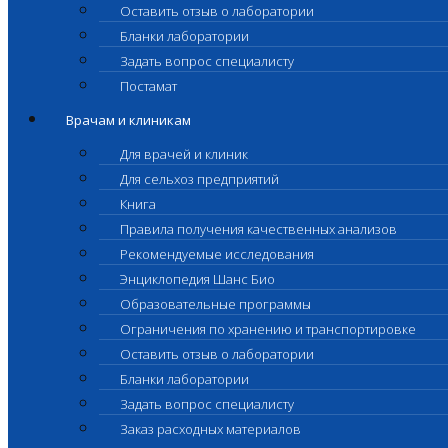
Оставить отзыв о лаборатории
Бланки лаборатории
Задать вопрос специалисту
Постамат
Врачам и клиникам
Для врачей и клиник
Для сельхоз предприятий
Книга
Правила получения качественных анализов
Рекомендуемые исследования
Энциклопедия Шанс Био
Образовательные программы
Ограничения по хранению и транспортировке
Оставить отзыв о лаборатории
Бланки лаборатории
Задать вопрос специалисту
Заказ расходных материалов