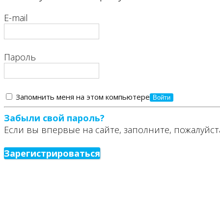
E-mail
Пароль
Запомнить меня на этом компьютере
Забыли свой пароль?
Если вы впервые на сайте, заполните, пожалуйст
Зарегистрироваться