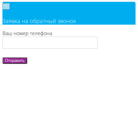
×
Заявка на обратный звонок
Ваш номер телефона
Отправить