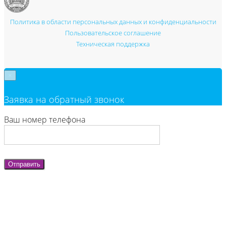
Политика в области персональных данных и конфиденциальности
Пользовательское соглашение
Техническая поддержка
×
Заявка на обратный звонок
Ваш номер телефона
Отправить