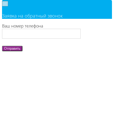
×
Заявка на обратный звонок
Ваш номер телефона
Отправить