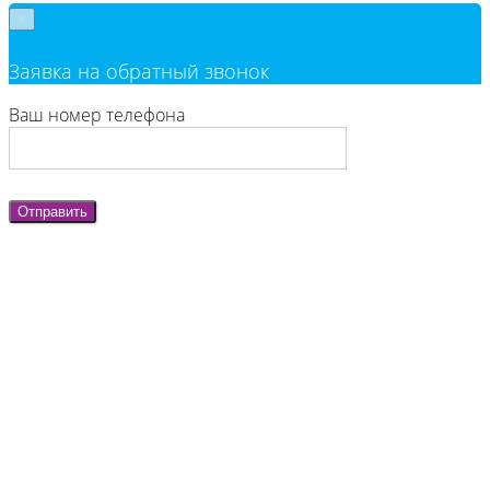
×
Заявка на обратный звонок
Ваш номер телефона
Отправить