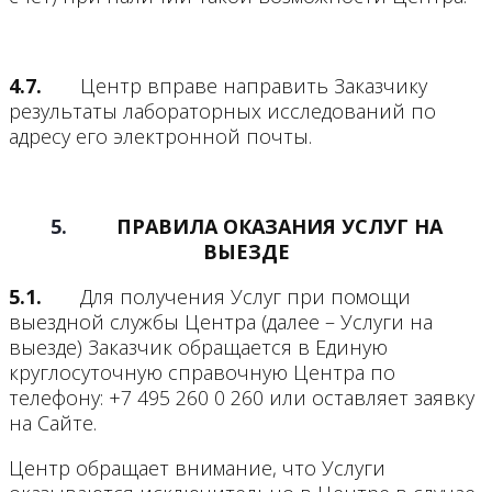
4.7.
Центр вправе направить Заказчику
результаты лабораторных исследований по
адресу его электронной почты.
5.
ПРАВИЛА ОКАЗАНИЯ УСЛУГ НА
ВЫЕЗДЕ
5.1.
Для получения Услуг при помощи
выездной службы Центра (далее – Услуги на
выезде) Заказчик обращается в Единую
круглосуточную справочную Центра по
телефону: +7 495 260 0 260 или оставляет заявку
на Сайте.
Центр обращает внимание, что Услуги