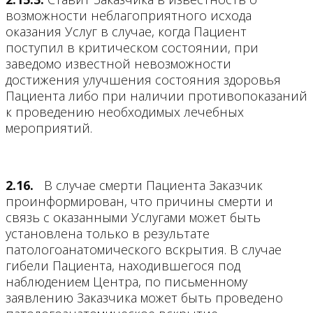
возможности неблагоприятного исхода
оказания Услуг в случае, когда Пациент
поступил в критическом состоянии, при
заведомо известной невозможности
достижения улучшения состояния здоровья
Пациента либо при наличии противопоказаний
к проведению необходимых лечебных
мероприятий.
2.16.
В случае смерти Пациента Заказчик
проинформирован, что причины смерти и
связь с оказанными Услугами может быть
установлена только в результате
патологоанатомического вскрытия. В случае
гибели Пациента, находившегося под
наблюдением Центра, по письменному
заявлению Заказчика может быть проведено