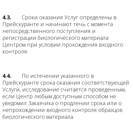
4.3.
Сроки оказания Услуг определены в
Прейскуранте и начинают течь с момента
непосредственного поступления и
регистрации биологического материала
Центром при условии прохождения входного
контроля.
4.4.
По истечении указанного в
Прейскуранте срока оказания соответствующей
Услуги, исследование считается проведенным,
если Центр любым доступным способом не
уведомил Заказчика о продлении срока или о
непрохождении входного контроля образцов
биологического материала.