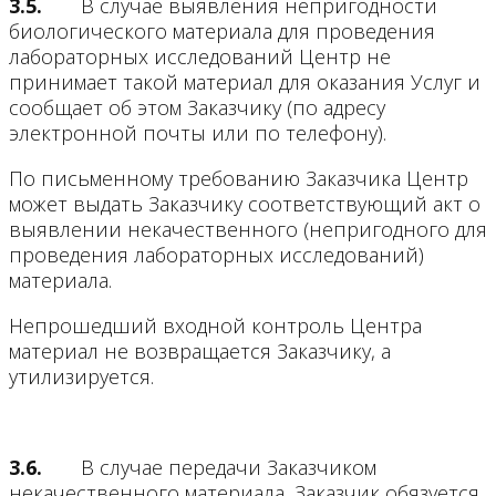
3.5.
В случае выявления непригодности
биологического материала для проведения
лабораторных исследований Центр не
принимает такой материал для оказания Услуг и
сообщает об этом Заказчику (по адресу
электронной почты или по телефону).
По письменному требованию Заказчика Центр
может выдать Заказчику соответствующий акт о
выявлении некачественного (непригодного для
проведения лабораторных исследований)
материала.
Непрошедший входной контроль Центра
материал не возвращается Заказчику, а
утилизируется.
3.6.
В случае передачи Заказчиком
некачественного материала, Заказчик обязуется