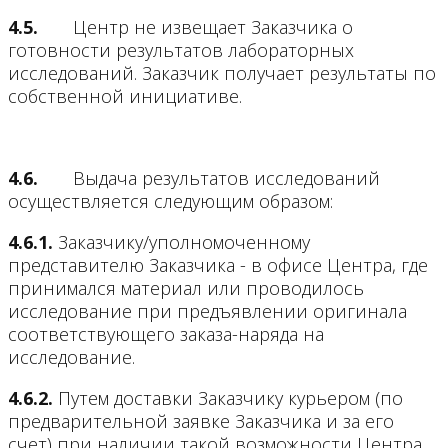
4.5.
Центр не извещает Заказчика о
готовности результатов лабораторных
исследований. Заказчик получает результаты по
собственной инициативе.
4.6.
Выдача результатов исследований
осуществляется следующим образом:
4.6.1.
Заказчику/уполномоченному
представителю Заказчика - в офисе Центра, где
принимался материал или проводилось
исследование при предъявлении оригинала
соответствующего заказа-наряда на
исследование.
4.6.2.
Путем доставки Заказчику курьером (по
предварительной заявке Заказчика и за его
счет) при наличии такой возможности Центра.