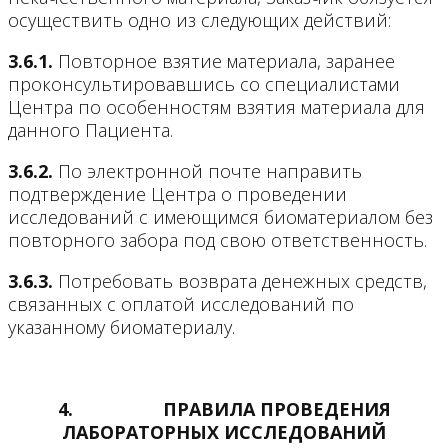
осуществить одно из следующих действий:
3.6.1.
Повторное взятие материала, заранее
проконсультировавшись со специалистами
Центра по особенностям взятия материала для
данного Пациента.
3.6.2.
По электронной почте направить
подтверждение Центра о проведении
исследований с имеющимся биоматериалом без
повторного забора под свою ответственность.
3.6.3.
Потребовать возврата денежных средств,
связанных с оплатой исследований по
указанному биоматериалу.
4.
ПРАВИЛА ПРОВЕДЕНИЯ
ЛАБОРАТОРНЫХ ИССЛЕДОВАНИЙ