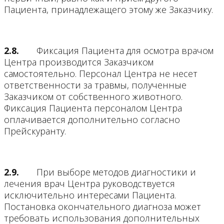
Пациента, принадлежащего этому же Заказчику.
2.8.
Фиксация Пациента для осмотра врачом
Центра производится Заказчиком
самостоятельно. Персонал Центра не несет
ответственности за травмы, полученные
Заказчиком от собственного животного.
Фиксация Пациента персоналом Центра
оплачивается дополнительно согласно
Прейскуранту.
2.9.
При выборе методов диагностики и
лечения врач Центра руководствуется
исключительно интересами Пациента.
Постановка окончательного диагноза может
требовать использования дополнительных