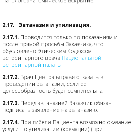
патологоанатомическое вскрытие.
2.17.
Эвтаназия и утилизация.
2.17.1.
Проводится только по показаниям и
после прямой просьбы Заказчика, что
обусловлено Этическим Кодексом
ветеринарного врача
Национальной
ветеринарной палаты
.
2.17.2.
Врач Центра вправе отказать в
проведении эвтаназии, если ее
целесообразность будет сомнительна.
2.17.3.
Перед эвтаназией Заказчик обязан
подписать заявление на эвтаназию.
2.17.4.
При гибели Пациента возможно оказание
услуги по утилизации (кремации) (при