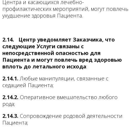
Центра и касающихся лечебно-
профилактических мероприятий, могут повлечь
ухудшение здоровья Пациента.
2.14.
Центр уведомляет Заказчика, что
следующие Услуги связаны с
непосредственной опасностью для
Пациента и могут повлечь вред здоровью
вплоть до летального исхода
:
2.14.1.
Любые манипуляции, связанные с
седацией Пациента;
2.14.2.
Оперативное вмешательство любого
рода;
2.14.3.
Сопровождение родовой деятельности
Пациента;