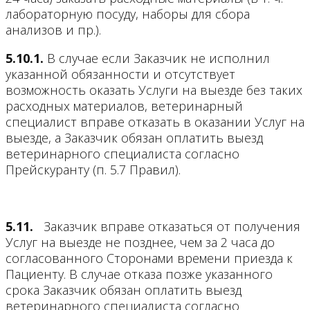
лабораторную посуду, наборы для сбора
анализов и пр.).
5.10.1.
В случае если Заказчик не исполнил
указанной обязанности и отсутствует
возможность оказать Услуги на выезде без таких
расходных материалов, ветеринарный
специалист вправе отказать в оказании Услуг на
выезде, а Заказчик обязан оплатить выезд
ветеринарного специалиста согласно
Прейскуранту (п. 5.7 Правил).
5.11.
Заказчик вправе отказаться от получения
Услуг на выезде не позднее, чем за 2 часа до
согласованного Сторонами времени приезда к
Пациенту. В случае отказа позже указанного
срока Заказчик обязан оплатить выезд
ветеринарного специалиста согласно