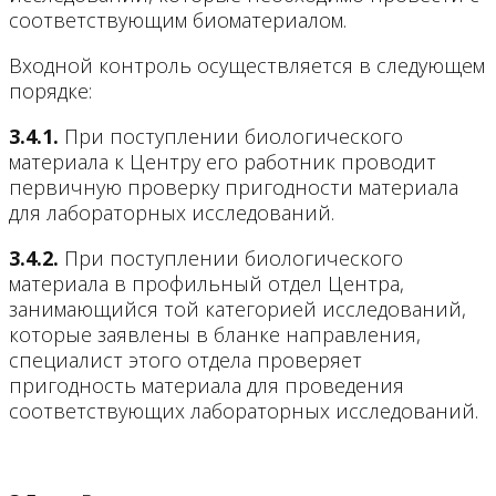
соответствующим биоматериалом.
Входной контроль осуществляется в следующем
порядке:
3.4.1.
При поступлении биологического
материала к Центру его работник проводит
первичную проверку пригодности материала
для лабораторных исследований.
3.4.2.
При поступлении биологического
материала в профильный отдел Центра,
занимающийся той категорией исследований,
которые заявлены в бланке направления,
специалист этого отдела проверяет
пригодность материала для проведения
соответствующих лабораторных исследований.