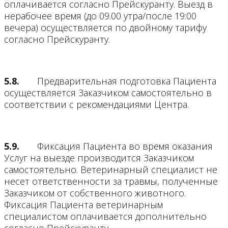
оплачивается согласно Прейскуранту. Выезд в
нерабочее время (до 09.00 утра/после 19:00
вечера) осуществляется по двойному тарифу
согласно Прейскуранту.
5.8.
Предварительная подготовка Пациента
осуществляется Заказчиком самостоятельно в
соответствии с рекомендациями Центра.
5.9.
Фиксация Пациента во время оказания
Услуг на выезде производится Заказчиком
самостоятельно. Ветеринарный специалист не
несет ответственности за травмы, полученные
Заказчиком от собственного животного.
Фиксация Пациента ветеринарным
специалистом оплачивается дополнительно