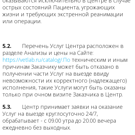
оказываются исключительно в Центре в случае
острых состояний Пациента, угрожающих
жизни и требующих экстренной реанимации
или операции.
5.2.
Перечень Услуг Центра расположен в
разделе Анализы и цены на Сайте:
https://vetlab.ru/catalog/.По
техническим и иным
причинам Заказчику может быть отказано в
получении части Услуг на выезде ввиду
невозможности их корректного (надлежащего)
исполнения, такие Услуги могут быть оказаны
только при очном визите Заказчика в Центр.
5.3.
Центр принимает заявки на оказание
Услуг на выезде круглосуточно 24/7,
обрабатывает - с 09.00 утра до 20.00 вечера
ежедневно без выходных.