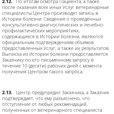
2.12.
По итогам осмотра Пациента, а также
после оказания всех иных Услуг ветеринарные
специалисты Центра производят запись в
Истории болезни. Сведения о проведённых
консультативно-диагностических и лечебно-
профилактических мероприятиях,
содержащиеся в Истории болезни, являются
официальным подтверждением объемов
предоставленных Услуг, а также их результатов.
Выписка из Истории болезни предоставляется
Заказчику по его письменному запросу
в
течение 10 (десяти) рабочих дней с момента
получения Центром такого запроса
.
2.13.
Центр предупредил Заказчика, а Заказчик
подтверждает, что ему разъяснено, что
отступление от любых рекомендаций,
полученных от ветеринарного специалиста