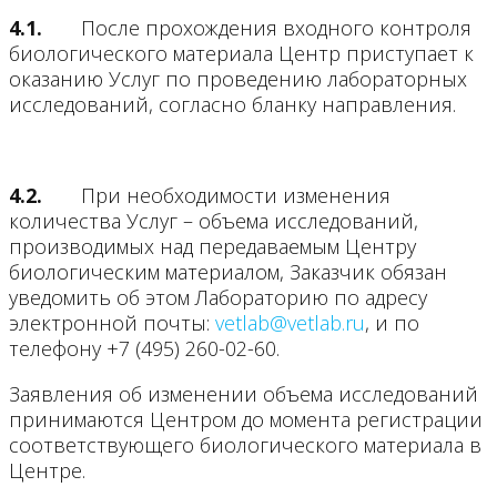
4.1.
После прохождения входного контроля
биологического материала Центр приступает к
оказанию Услуг по проведению лабораторных
исследований, согласно бланку направления.
4.2.
При необходимости изменения
количества Услуг – объема исследований,
производимых над передаваемым Центру
биологическим материалом, Заказчик обязан
уведомить об этом Лабораторию по адресу
электронной почты:
vetlab@vetlab.ru
, и по
телефону
+7 (495) 260-02-60
.
Заявления об изменении объема исследований
принимаются Центром до момента регистрации
соответствующего биологического материала в
Центре.