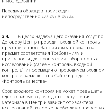
и исследований.
Передача образцов происходит
непосредственно «из рук в руки».
3.4.
В целях надлежащего оказания Услуг по
Договору Центр проводит входной контроль
представленного Заказчиком материала на
предмет соответствия Требованиям и
пригодности для проведения лабораторных
исследований (далее – контроль, входной
контроль). Информация о проводимом входном
контроле размещена на Сайте в разделе
«Контроль качества».
Срок входного контроля не может превышать
одного рабочего дня с даты поступления
материала в Центр и зависит от характера
исследований, которые необходимо провести с