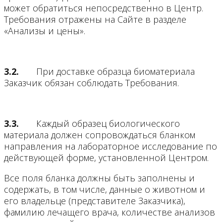
может обратиться непосредственно в Центр.
Требования отражены на Сайте в разделе
«Анализы и цены».
3.2.
При доставке образца биоматериала
Заказчик обязан соблюдать Требования.
3.3.
Каждый образец биологического
материала должен сопровождаться бланком
направления на лабораторное исследование по
действующей форме, установленной Центром.
Все поля бланка должны быть заполнены и
содержать, в том числе, данные о животном и
его владельце (представителе Заказчика),
фамилию лечащего врача, количестве анализов