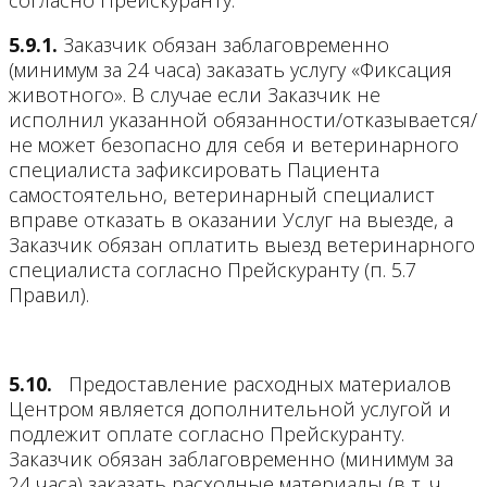
согласно Прейскуранту.
5.9.1.
Заказчик обязан заблаговременно
(минимум за 24 часа) заказать услугу «Фиксация
животного». В случае если Заказчик не
исполнил указанной обязанности/отказывается/
не может безопасно для себя и ветеринарного
специалиста зафиксировать Пациента
самостоятельно, ветеринарный специалист
вправе отказать в оказании Услуг на выезде, а
Заказчик обязан оплатить выезд ветеринарного
специалиста согласно Прейскуранту (п. 5.7
Правил).
5.10.
Предоставление расходных материалов
Центром является дополнительной услугой и
подлежит оплате согласно Прейскуранту.
Заказчик обязан заблаговременно (минимум за
24 часа) заказать расходные материалы (в т. ч.