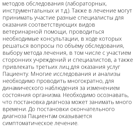
методов обследования (лабораторных,
инструментальных и т.д.). Также в лечение могут
принимать участие разные специалисты для
оказания соответствующих видов
ветеринарной помощи, проводиться
необходимые консультации, в ходе которых
решаться вопросы по объёму обследования,
выбору метода лечения, в том числе с участием
сторонних учреждений и специалистов, а также
привлекать третьих лиц для оказания услуг
Пациенту. Многие исследования и анализы
необходимо проводить многократно, для
динамического наблюдения за изменением
состояния организма. Необходимо осознавать,
что постановка диагноза может занимать много
времени. До постановки окончательного
диагноза Пациентам оказывается
симптоматическое лечение.