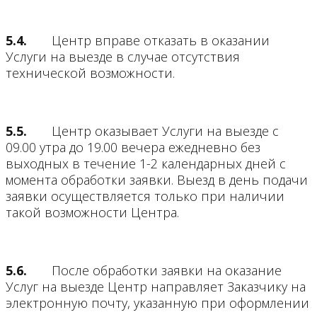
5.4.
Центр вправе отказать в оказании
Услуги на выезде в случае отсутствия
технической возможности.
5.5.
Центр оказывает Услуги на выезде c
09.00 утра до 19.00 вечера ежедневно без
выходных в течение 1-2 календарных дней с
момента обработки заявки. Выезд в день подачи
заявки осуществляется только при наличии
такой возможности Центра.
5.6.
После обработки заявки на оказание
Услуг на выезде Центр направляет Заказчику на
электронную почту, указанную при оформлении