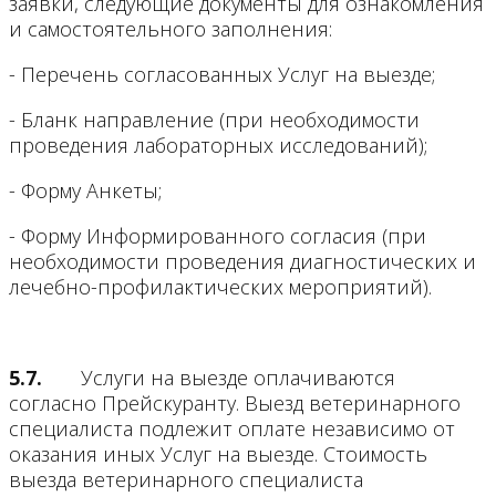
заявки, следующие документы для ознакомления
и самостоятельного заполнения:
- Перечень согласованных Услуг на выезде;
- Бланк направление (при необходимости
проведения лабораторных исследований);
- Форму Анкеты;
- Форму Информированного согласия (при
необходимости проведения диагностических и
лечебно-профилактических мероприятий).
5.7.
Услуги на выезде оплачиваются
согласно Прейскуранту. Выезд ветеринарного
специалиста подлежит оплате независимо от
оказания иных Услуг на выезде. Стоимость
выезда ветеринарного специалиста