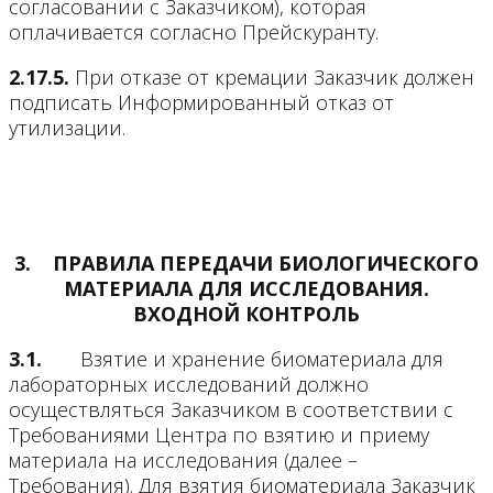
согласовании с Заказчиком), которая
оплачивается согласно Прейскуранту.
2.17.5.
При отказе от кремации Заказчик должен
подписать Информированный отказ от
утилизации.
3.
ПРАВИЛА ПЕРЕДАЧИ БИОЛОГИЧЕСКОГО
МАТЕРИАЛА ДЛЯ ИССЛЕДОВАНИЯ.
ВХОДНОЙ КОНТРОЛЬ
3.1.
Взятие и хранение биоматериала для
лабораторных исследований должно
осуществляться Заказчиком в соответствии с
Требованиями Центра по взятию и приему
материала на исследования (далее –
Требования). Для взятия биоматериала Заказчик