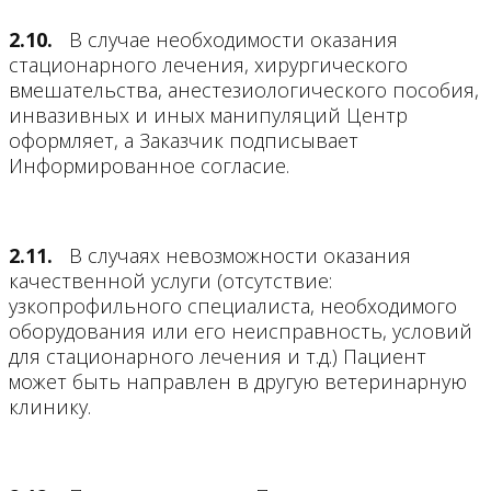
2.10.
В случае необходимости оказания
стационарного лечения, хирургического
вмешательства, анестезиологического пособия,
инвазивных и иных манипуляций Центр
оформляет, а Заказчик подписывает
Информированное согласие.
2.11.
В случаях невозможности оказания
качественной услуги (отсутствие:
узкопрофильного специалиста, необходимого
оборудования или его неисправность, условий
для стационарного лечения и т.д.) Пациент
может быть направлен в другую ветеринарную
клинику.