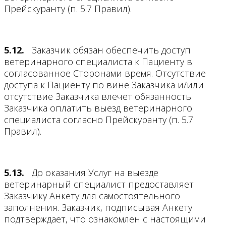
Прейскуранту (п. 5.7 Правил).
5.12.
Заказчик обязан обеспечить доступ
ветеринарного специалиста к Пациенту в
согласованное Сторонами время. Отсутствие
доступа к Пациенту по вине Заказчика и/или
отсутствие Заказчика влечет обязанность
Заказчика оплатить выезд ветеринарного
специалиста согласно Прейскуранту (п. 5.7
Правил).
5.13.
До оказания Услуг на выезде
ветеринарный специалист предоставляет
Заказчику Анкету для самостоятельного
заполнения. Заказчик, подписывая Анкету
подтверждает, что ознакомлен с настоящими