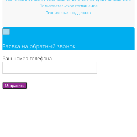
Пользовательское соглашение
Техническая поддержка
×
Заявка на обратный звонок
Ваш номер телефона
Отправить