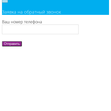
×
Заявка на обратный звонок
Ваш номер телефона
Отправить