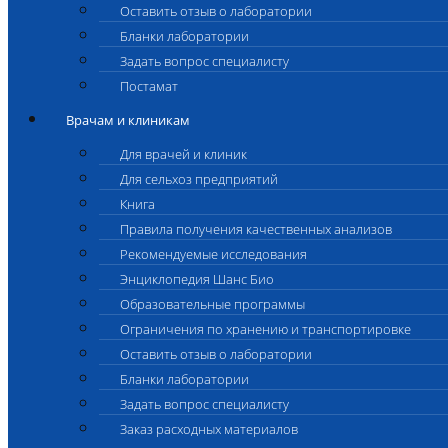
Оставить отзыв о лаборатории
Бланки лаборатории
Задать вопрос специалисту
Постамат
Врачам и клиникам
Для врачей и клиник
Для сельхоз предприятий
Книга
Правила получения качественных анализов
Рекомендуемые исследования
Энциклопедия Шанс Био
Образовательные программы
Ограничения по хранению и транспортировке
Оставить отзыв о лаборатории
Бланки лаборатории
Задать вопрос специалисту
Заказ расходных материалов