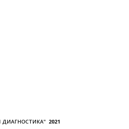
Я ДИАГНОСТИКА"
2021