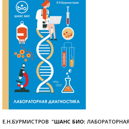
Е.Н.БУРМИСТРОВ "
ШАНС БИО:
ЛАБОРАТОРНА