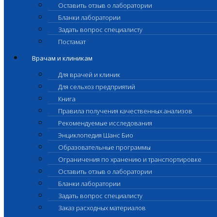
Оставить отзыв о лаборатории
Бланки лаборатории
Задать вопрос специалисту
Постамат
Врачам и клиникам
Для врачей и клиник
Для сельхоз предприятий
Книга
Правила получения качественных анализов
Рекомендуемые исследования
Энциклопедия Шанс Био
Образовательные программы
Ограничения по хранению и транспортировке
Оставить отзыв о лаборатории
Бланки лаборатории
Задать вопрос специалисту
Заказ расходных материалов