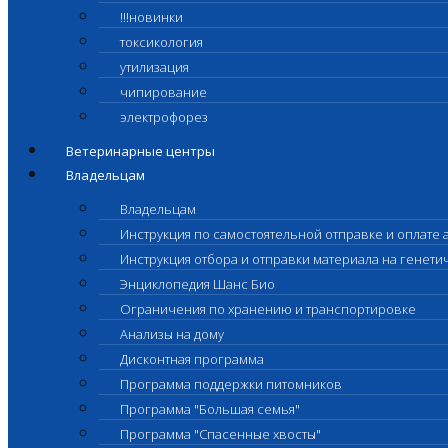
!!!новинки
токсикология
утилизация
чипирование
электрофорез
Ветеринарные центры
Владельцам
Владельцам
Инструкция по самостоятельной отправке и оплате 
Инструкция отбора и отправки материала на генет
Энциклопедия Шанс Био
Ограничения по хранению и транспортировке
Анализы на дому
Дисконтная программа
Программа поддержки питомников
Программа "Большая семья"
Программа "Спасенные хвосты"