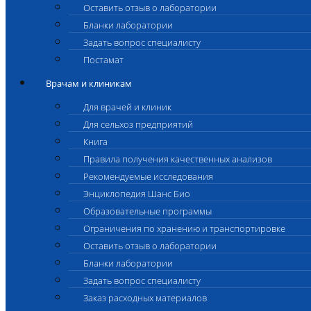
Оставить отзыв о лаборатории
Бланки лаборатории
Задать вопрос специалисту
Постамат
Врачам и клиникам
Для врачей и клиник
Для сельхоз предприятий
Книга
Правила получения качественных анализов
Рекомендуемые исследования
Энциклопедия Шанс Био
Образовательные программы
Ограничения по хранению и транспортировке
Оставить отзыв о лаборатории
Бланки лаборатории
Задать вопрос специалисту
Заказ расходных материалов