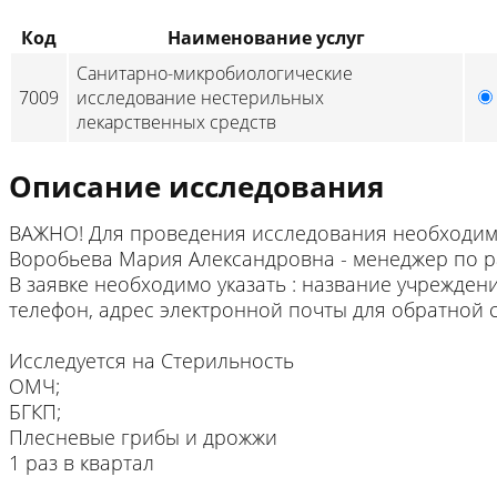
Код
Наименование услуг
Санитарно-микробиологические
7009
исследование нестерильных
лекарственных средств
Описание исследования
ВАЖНО! Для проведения исследования необходимо
Воробьева Мария Александровна - менеджер по р
В заявке необходимо указать : название учрежден
телефон, адрес электронной почты для обратной с
Исследуется на Стерильность
ОМЧ;
БГКП;
Плесневые грибы и дрожжи
1 раз в квартал