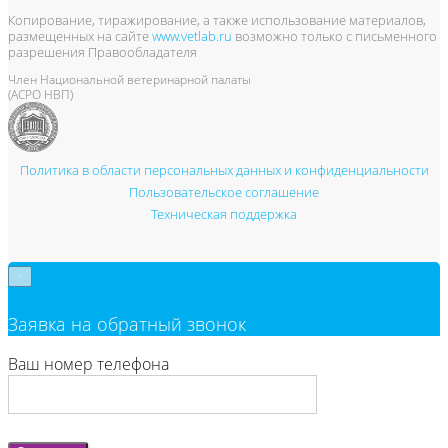
Копирование, тиражирование, а также использование материалов,
размещенных на сайте
www.vetlab.ru
возможно только с письменного
разрешения Правообладателя
Член Национальной ветеринарной палаты
(АСРО НВП)
Политика в области персональных данных и конфиденциальности
Пользовательское соглашение
Техническая поддержка
×
Заявка на обратный звонок
Ваш номер телефона