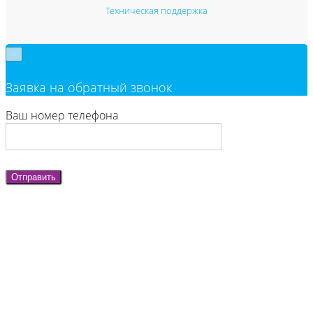
Техническая поддержка
×
Заявка на обратный звонок
Ваш номер телефона
Отправить