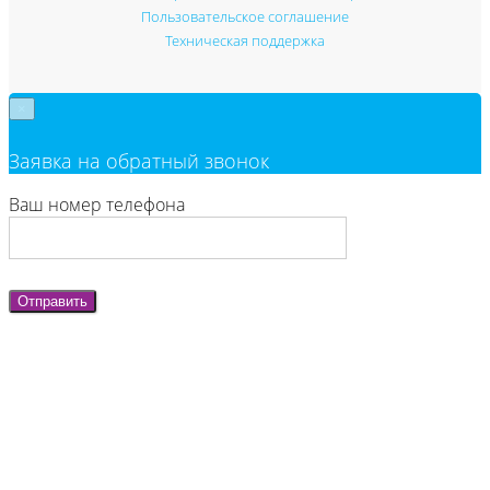
Пользовательское соглашение
Техническая поддержка
×
Заявка на обратный звонок
Ваш номер телефона
Отправить