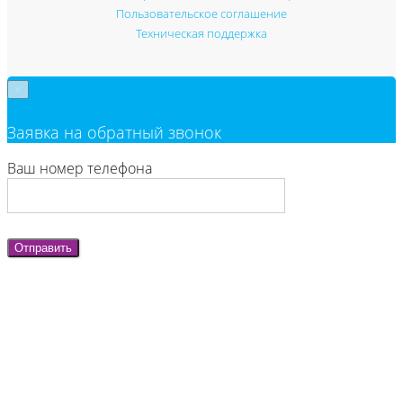
Пользовательское соглашение
Техническая поддержка
×
Заявка на обратный звонок
Ваш номер телефона
Отправить