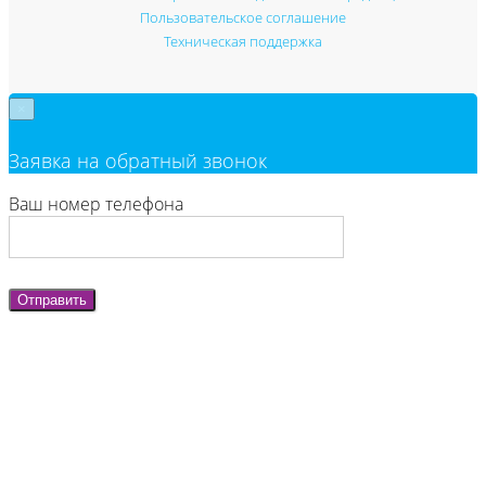
Пользовательское соглашение
Техническая поддержка
×
Заявка на обратный звонок
Ваш номер телефона
Отправить