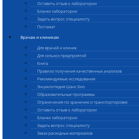
Оставить отзыв о лаборатории
Бланки лаборатории
Задать вопрос специалисту
Постамат
Врачам и клиникам
Для врачей и клиник
Для сельхоз предприятий
Книга
Правила получения качественных анализов
Рекомендуемые исследования
Энциклопедия Шанс Био
Образовательные программы
Ограничения по хранению и транспортировке
Оставить отзыв о лаборатории
Бланки лаборатории
Задать вопрос специалисту
Заказ расходных материалов