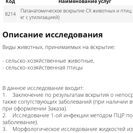
Код
Наименование услуг
Патанатомическое вскрытие СХ животных и птиц 
8214
кг с утилизацией)
Описание исследования
Виды животных, принимаемых на вскрытие:
- сельско-хозяйственные животные,
- сельско-хозяйственная птицы
В данное исследование входит:
1. Заключение по результатам вскрытия о непоср
также сопутствующих заболеваний (при наличии 
при оформлении Заказа).
2. Исследование 1-ой инфекции методом ПЦР по
заболевание).
3. Морфологическое исследование жидкостей из 