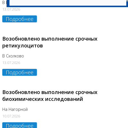
В Бутово
13.07.2026
Подробнее
Возобновлено выполнение срочных
ретикулоцитов
В Сколково
13.07.2026
Подробнее
Возобновлено выполнение срочных
биохимических исследований
На Нагорной
10.07.2026
Подробнее