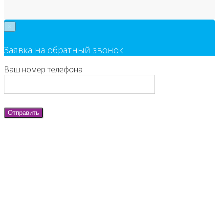
×
Заявка на обратный звонок
Ваш номер телефона
Отправить