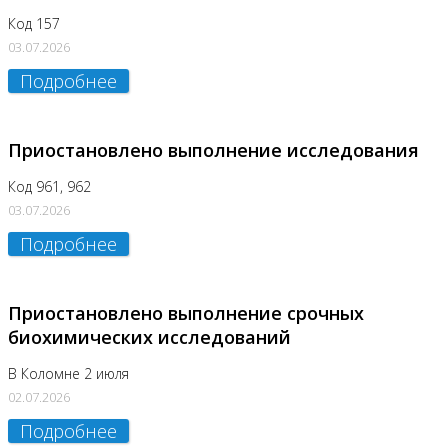
Код 157
03.07.2026
Подробнее
Приостановлено выполнение исследования
Код 961, 962
03.07.2026
Подробнее
Приостановлено выполнение срочных
биохимических исследований
В Коломне 2 июля
02.07.2026
Подробнее