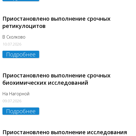
Приостановлено выполнение срочных
ретикулоцитов
В Сколково
10.07.2026
Подробнее
Приостановлено выполнение срочных
биохимических исследований
На Нагорной
09.07.2026
Подробнее
Приостановлено выполнение исследования