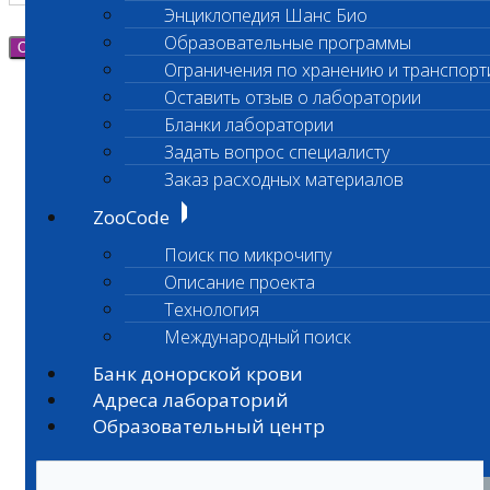
Энциклопедия Шанс Био
Образовательные программы
Отправить
Ограничения по хранению и транспорт
Оставить отзыв о лаборатории
Бланки лаборатории
Задать вопрос специалисту
Заказ расходных материалов
ZooCode
Поиск по микрочипу
Описание проекта
Технология
Международный поиск
Банк донорской крови
Адреса лабораторий
Образовательный центр