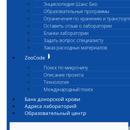
Энциклопедия Шанс Био
Образовательные программы
Ограничения по хранению и транспорт
Оставить отзыв о лаборатории
Бланки лаборатории
Задать вопрос специалисту
Заказ расходных материалов
ZooCode
Поиск по микрочипу
Описание проекта
Технология
Международный поиск
Банк донорской крови
Адреса лабораторий
Образовательный центр