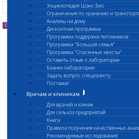
Энциклопедия Шанс Био
Ограничения по хранению и транспорт
Анализы на дому
Отправить
Дисконтная программа
Программа поддержки питомников
Программа "Большая семья"
Программа "Спасенные хвосты"
Оставить отзыв о лаборатории
Бланки лаборатории
Задать вопрос специалисту
Постамат
Врачам и клиникам
Для врачей и клиник
Для сельхоз предприятий
Книга
Правила получения качественных анал
Рекомендуемые исследования