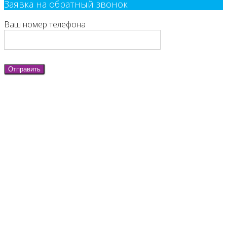
Заявка на обратный звонок
Ваш номер телефона
Отправить