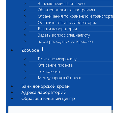
Энциклопедия Шанс Био
Образовательные программы
Ограничения по хранению и транспорт
Оставить отзыв о лаборатории
Бланки лаборатории
Задать вопрос специалисту
Заказ расходных материалов
ZooCode
Поиск по микрочипу
Описание проекта
Технология
Международный поиск
Банк донорской крови
Адреса лабораторий
Образовательный центр