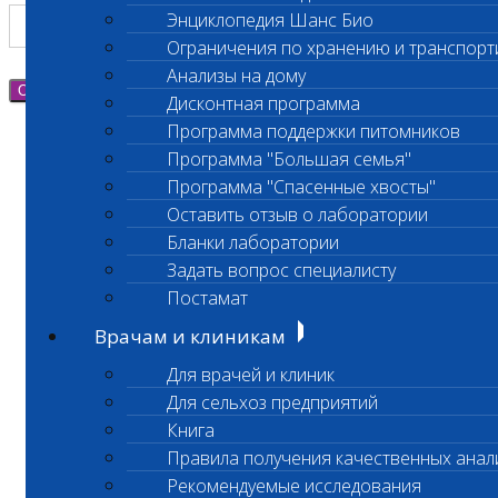
Энциклопедия Шанс Био
Ограничения по хранению и транспорт
Анализы на дому
Отправить
Дисконтная программа
Программа поддержки питомников
Программа "Большая семья"
Программа "Спасенные хвосты"
Оставить отзыв о лаборатории
Бланки лаборатории
Задать вопрос специалисту
Постамат
Врачам и клиникам
Для врачей и клиник
Для сельхоз предприятий
Книга
Правила получения качественных анал
Рекомендуемые исследования