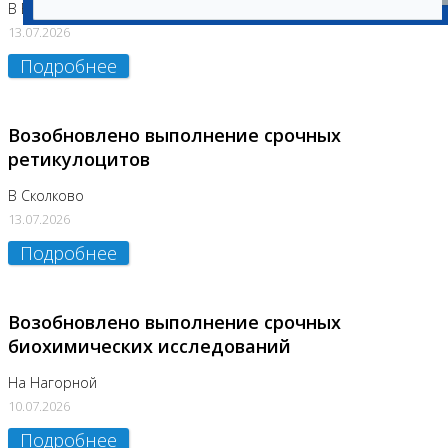
В Бутово
13.07.2026
Подробнее
Возобновлено выполнение срочных
ретикулоцитов
В Сколково
13.07.2026
Подробнее
Возобновлено выполнение срочных
биохимических исследований
На Нагорной
10.07.2026
Подробнее