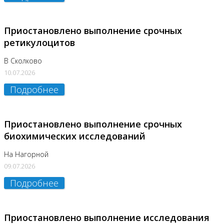
Приостановлено выполнение срочных
ретикулоцитов
В Сколково
10.07.2026
Подробнее
Приостановлено выполнение срочных
биохимических исследований
На Нагорной
09.07.2026
Подробнее
Приостановлено выполнение исследования