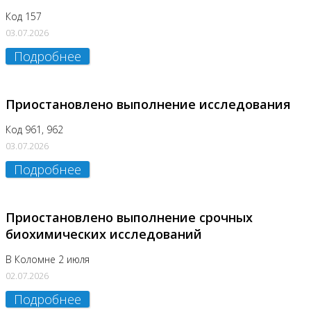
Код 157
03.07.2026
Подробнее
Приостановлено выполнение исследования
Код 961, 962
03.07.2026
Подробнее
Приостановлено выполнение срочных
биохимических исследований
В Коломне 2 июля
02.07.2026
Подробнее