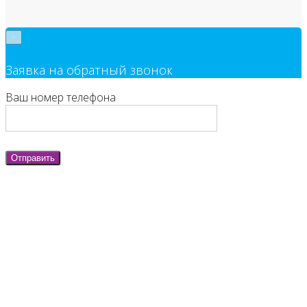
×
Заявка на обратный звонок
Ваш номер телефона
Отправить