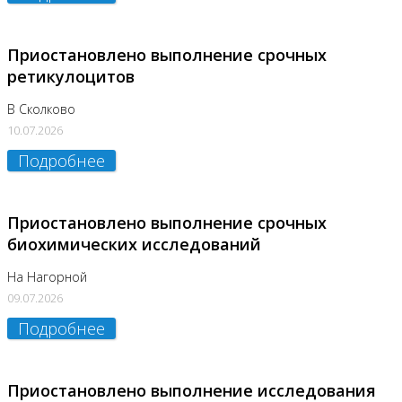
Приостановлено выполнение срочных
ретикулоцитов
В Сколково
10.07.2026
Подробнее
Приостановлено выполнение срочных
биохимических исследований
На Нагорной
09.07.2026
Подробнее
Приостановлено выполнение исследования