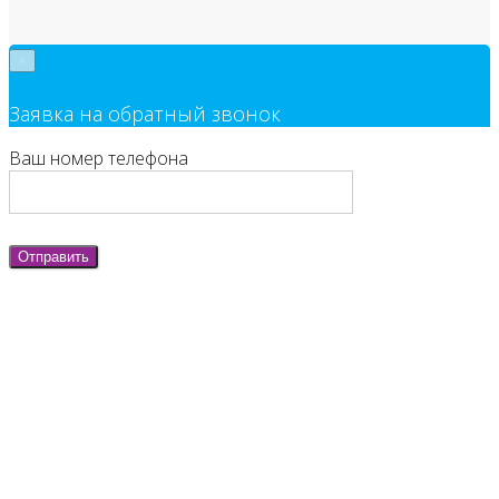
×
Заявка на обратный звонок
Ваш номер телефона
Отправить