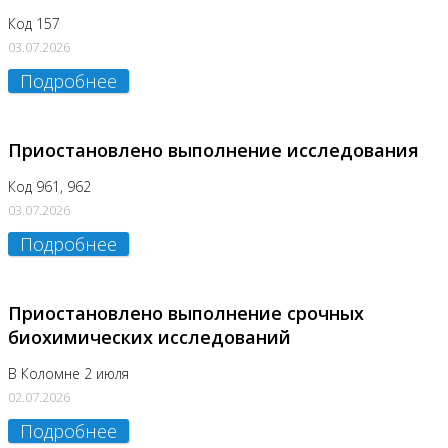
Код 157
03.07.2026
Подробнее
Приостановлено выполнение исследования
Код 961, 962
03.07.2026
Подробнее
Приостановлено выполнение срочных
биохимических исследований
В Коломне 2 июля
02.07.2026
Подробнее