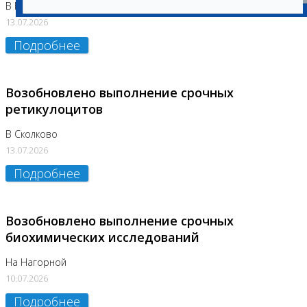
В Бутово
13.07.2026
Подробнее
Возобновлено выполнение срочных
ретикулоцитов
В Сколково
13.07.2026
Подробнее
Возобновлено выполнение срочных
биохимических исследований
На Нагорной
10.07.2026
Подробнее