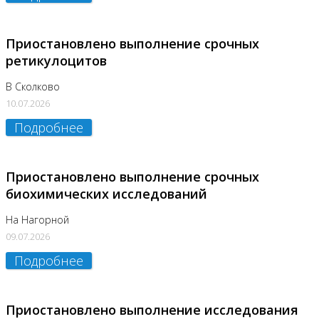
Приостановлено выполнение срочных
ретикулоцитов
В Сколково
10.07.2026
Подробнее
Приостановлено выполнение срочных
биохимических исследований
На Нагорной
09.07.2026
Подробнее
Приостановлено выполнение исследования