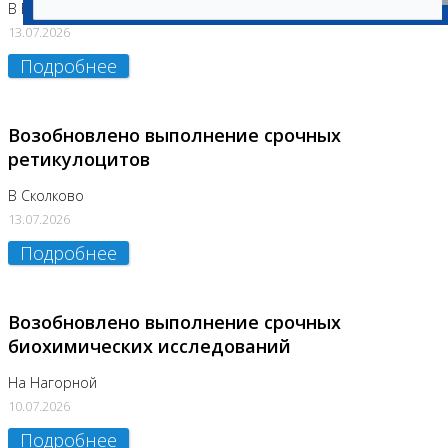
В Бутово
13.07.2026
Подробнее
Возобновлено выполнение срочных
ретикулоцитов
В Сколково
13.07.2026
Подробнее
Возобновлено выполнение срочных
биохимических исследований
На Нагорной
10.07.2026
Подробнее