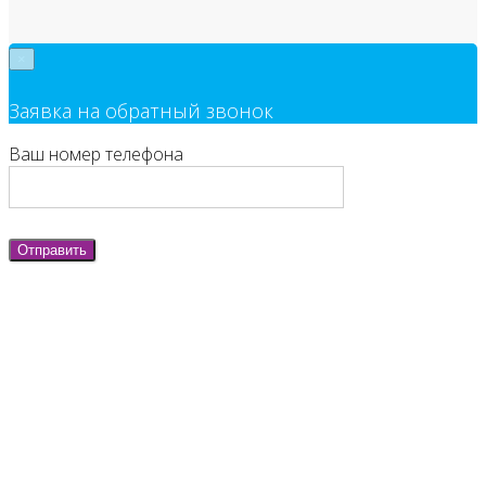
×
Заявка на обратный звонок
Ваш номер телефона
Отправить