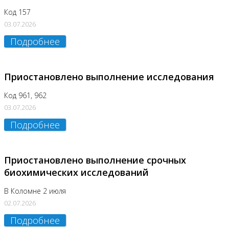
Код 157
03.07.2026
Подробнее
Приостановлено выполнение исследования
Код 961, 962
03.07.2026
Подробнее
Приостановлено выполнение срочных
биохимических исследований
В Коломне 2 июля
02.07.2026
Подробнее