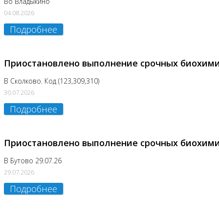
Во Владыкино
04.08.2026
Подробнее
Приостановлено выполнение срочных биохим
В Сколково. Код (123,309,310)
30.07.2026
Подробнее
Приостановлено выполнение срочных биохим
В Бутово 29.07.26
29.07.2026
Подробнее