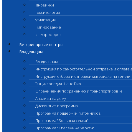
!!!новинки
токсикология
утилизация
чипирование
электрофорез
Ветеринарные центры
Владельцам
Владельцам
Инструкция по самостоятельной отправке и оплате 
Инструкция отбора и отправки материала на генет
Энциклопедия Шанс Био
Ограничения по хранению и транспортировке
Анализы на дому
Дисконтная программа
Программа поддержки питомников
Программа "Большая семья"
Программа "Спасенные хвосты"