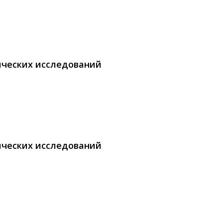
ических исследований
ических исследований