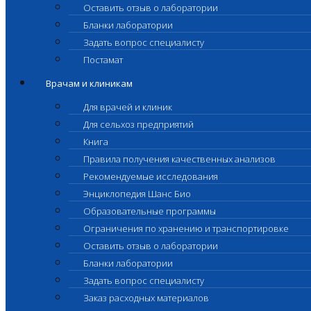
Оставить отзыв о лаборатории
Бланки лаборатории
Задать вопрос специалисту
Постамат
Врачам и клиникам
Для врачей и клиник
Для сельхоз предприятий
Книга
Правила получения качественных анализов
Рекомендуемые исследования
Энциклопедия Шанс Био
Образовательные программы
Ограничения по хранению и транспортировке
Оставить отзыв о лаборатории
Бланки лаборатории
Задать вопрос специалисту
Заказ расходных материалов