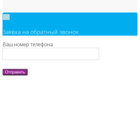
×
Заявка на обратный звонок
Ваш номер телефона
Отправить