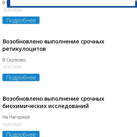
В Бутово
13.07.2026
Подробнее
Возобновлено выполнение срочных
ретикулоцитов
В Сколково
13.07.2026
Подробнее
Возобновлено выполнение срочных
биохимических исследований
На Нагорной
10.07.2026
Подробнее