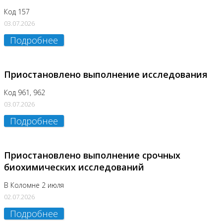
Код 157
03.07.2026
Подробнее
Приостановлено выполнение исследования
Код 961, 962
03.07.2026
Подробнее
Приостановлено выполнение срочных
биохимических исследований
В Коломне 2 июля
02.07.2026
Подробнее