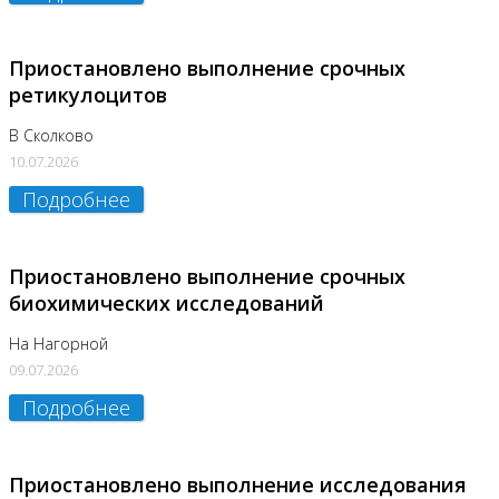
Приостановлено выполнение срочных
ретикулоцитов
В Сколково
10.07.2026
Подробнее
Приостановлено выполнение срочных
биохимических исследований
На Нагорной
09.07.2026
Подробнее
Приостановлено выполнение исследования