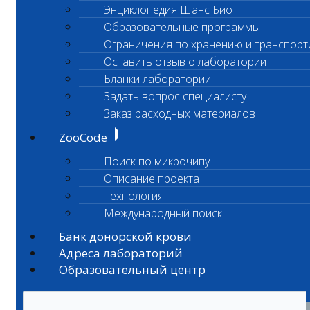
Энциклопедия Шанс Био
Образовательные программы
Ограничения по хранению и транспорт
Оставить отзыв о лаборатории
Бланки лаборатории
Задать вопрос специалисту
Заказ расходных материалов
ZooCode
Поиск по микрочипу
Описание проекта
Технология
Международный поиск
Банк донорской крови
Адреса лабораторий
Образовательный центр