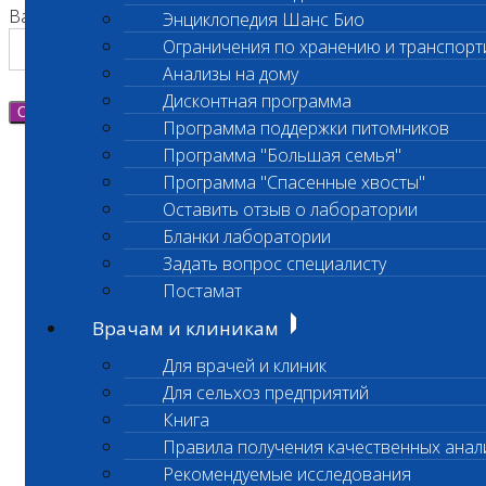
Ваш номер телефона
Энциклопедия Шанс Био
Ограничения по хранению и транспорт
Анализы на дому
Дисконтная программа
Отправить
Программа поддержки питомников
Программа "Большая семья"
Программа "Спасенные хвосты"
Оставить отзыв о лаборатории
Бланки лаборатории
Задать вопрос специалисту
Постамат
Врачам и клиникам
Для врачей и клиник
Для сельхоз предприятий
Книга
Правила получения качественных анал
Рекомендуемые исследования