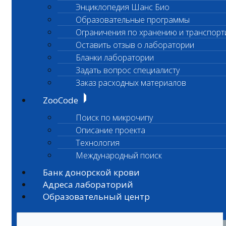
Энциклопедия Шанс Био
Образовательные программы
Ограничения по хранению и транспорт
Оставить отзыв о лаборатории
Бланки лаборатории
Задать вопрос специалисту
Заказ расходных материалов
ZooCode
Поиск по микрочипу
Описание проекта
Технология
Международный поиск
Банк донорской крови
Адреса лабораторий
Образовательный центр