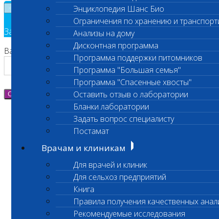
Энциклопедия Шанс Био
×
Ограничения по хранению и транспорт
Заявка на обратный звонок
Анализы на дому
Дисконтная программа
Ваш номер телефона
Программа поддержки питомников
Программа "Большая семья"
Программа "Спасенные хвосты"
Оставить отзыв о лаборатории
Отправить
Бланки лаборатории
Задать вопрос специалисту
Постамат
Врачам и клиникам
Для врачей и клиник
Для сельхоз предприятий
Книга
Правила получения качественных анал
Рекомендуемые исследования