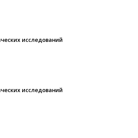
ических исследований
ических исследований