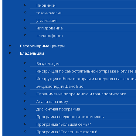
!!!новинки
токсикология
утилизация
чипирование
электрофорез
Ветеринарные центры
Владельцам
Владельцам
Инструкция по самостоятельной отправке и оплате 
Инструкция отбора и отправки материала на генет
Энциклопедия Шанс Био
Ограничения по хранению и транспортировке
Анализы на дому
Дисконтная программа
Программа поддержки питомников
Программа "Большая семья"
Программа "Спасенные хвосты"