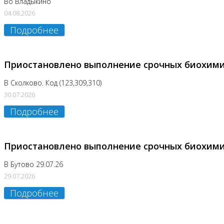
Во Владыкино
04.08.2026
Подробнее
Приостановлено выполнение срочных биохим
В Сколково. Код (123,309,310)
30.07.2026
Подробнее
Приостановлено выполнение срочных биохим
В Бутово 29.07.26
29.07.2026
Подробнее