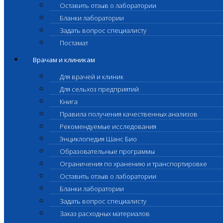
Оставить отзыв о лаборатории
Бланки лаборатории
Задать вопрос специалисту
Постамат
Врачам и клиникам
Для врачей и клиник
Для сельхоз предприятий
Книга
Правила получения качественных анализов
Рекомендуемые исследования
Энциклопедия Шанс Био
Образовательные программы
Ограничения по хранению и транспортировке
Оставить отзыв о лаборатории
Бланки лаборатории
Задать вопрос специалисту
Заказ расходных материалов