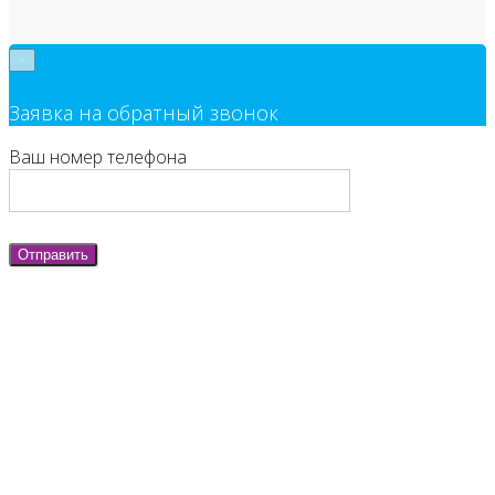
×
Заявка на обратный звонок
Ваш номер телефона
Отправить