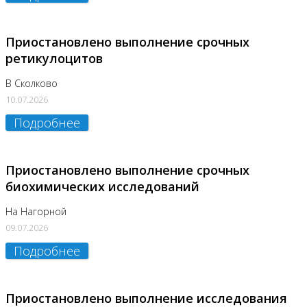
Приостановлено выполнение срочных
ретикулоцитов
В Сколково
10.07.2026
Подробнее
Приостановлено выполнение срочных
биохимических исследований
На Нагорной
09.07.2026
Подробнее
Приостановлено выполнение исследования