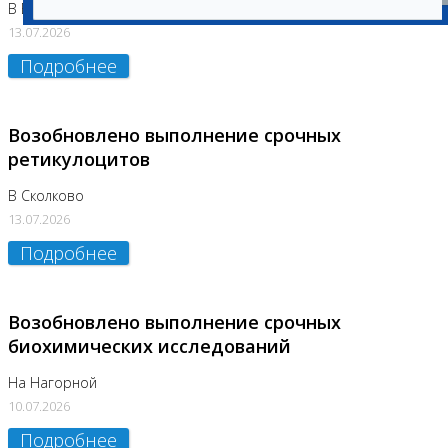
В Бутово
13.07.2026
Подробнее
Возобновлено выполнение срочных
ретикулоцитов
В Сколково
13.07.2026
Подробнее
Возобновлено выполнение срочных
биохимических исследований
На Нагорной
10.07.2026
Подробнее