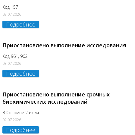
Код 157
03.07.2026
Подробнее
Приостановлено выполнение исследования
Код 961, 962
03.07.2026
Подробнее
Приостановлено выполнение срочных
биохимических исследований
В Коломне 2 июля
02.07.2026
Подробнее