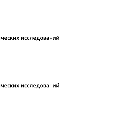
ических исследований
ических исследований