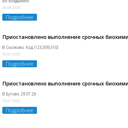
Во Владыкино
04.08.2026
Подробнее
Приостановлено выполнение срочных биохим
В Сколково. Код (123,309,310)
30.07.2026
Подробнее
Приостановлено выполнение срочных биохим
В Бутово 29.07.26
29.07.2026
Подробнее