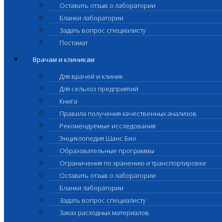
Оставить отзыв о лаборатории
Бланки лаборатории
Задать вопрос специалисту
Постамат
Врачам и клиникам
Для врачей и клиник
Для сельхоз предприятий
Книга
Правила получения качественных анализов
Рекомендуемые исследования
Энциклопедия Шанс Био
Образовательные программы
Ограничения по хранению и транспортировке
Оставить отзыв о лаборатории
Бланки лаборатории
Задать вопрос специалисту
Заказ расходных материалов