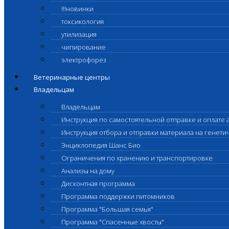
!!!новинки
токсикология
утилизация
чипирование
электрофорез
Ветеринарные центры
Владельцам
Владельцам
Инструкция по самостоятельной отправке и оплате 
Инструкция отбора и отправки материала на генет
Энциклопедия Шанс Био
Ограничения по хранению и транспортировке
Анализы на дому
Дисконтная программа
Программа поддержки питомников
Программа "Большая семья"
Программа "Спасенные хвосты"