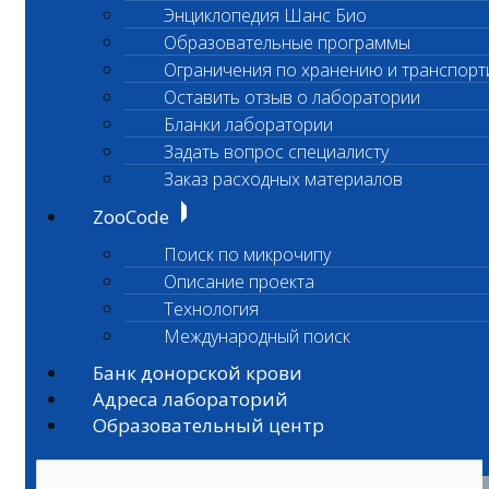
Энциклопедия Шанс Био
Образовательные программы
Ограничения по хранению и транспорт
Оставить отзыв о лаборатории
Бланки лаборатории
Задать вопрос специалисту
Заказ расходных материалов
ZooCode
Поиск по микрочипу
Описание проекта
Технология
Международный поиск
Банк донорской крови
Адреса лабораторий
Образовательный центр