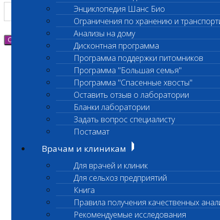
Энциклопедия Шанс Био
Ограничения по хранению и транспорт
Анализы на дому
Отправить
Дисконтная программа
Программа поддержки питомников
Программа "Большая семья"
Программа "Спасенные хвосты"
Оставить отзыв о лаборатории
Бланки лаборатории
Задать вопрос специалисту
Постамат
Врачам и клиникам
Для врачей и клиник
Для сельхоз предприятий
Книга
Правила получения качественных анал
Рекомендуемые исследования