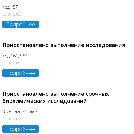
Код 157
03.07.2026
Подробнее
Приостановлено выполнение исследования
Код 961, 962
03.07.2026
Подробнее
Приостановлено выполнение срочных
биохимических исследований
В Коломне 2 июля
02.07.2026
Подробнее