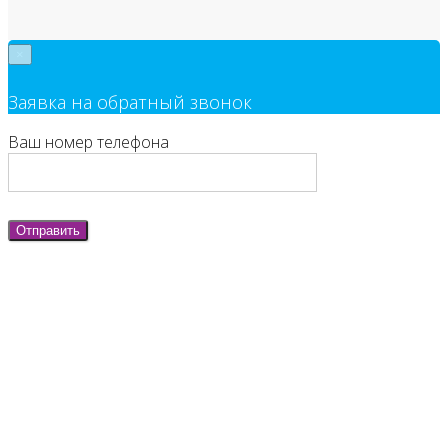
×
Заявка на обратный звонок
Ваш номер телефона
Отправить