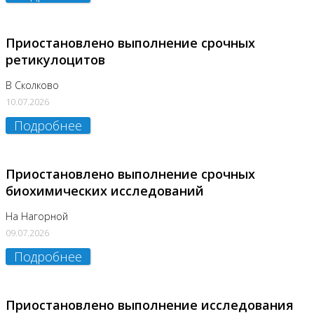
Приостановлено выполнение срочных
ретикулоцитов
В Сколково
10.07.2026
Подробнее
Приостановлено выполнение срочных
биохимических исследований
На Нагорной
09.07.2026
Подробнее
Приостановлено выполнение исследования