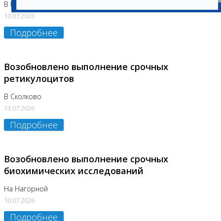
В Бутово
13.07.2026
Подробнее
Возобновлено выполнение срочных
ретикулоцитов
В Сколково
13.07.2026
Подробнее
Возобновлено выполнение срочных
биохимических исследований
На Нагорной
10.07.2026
Подробнее