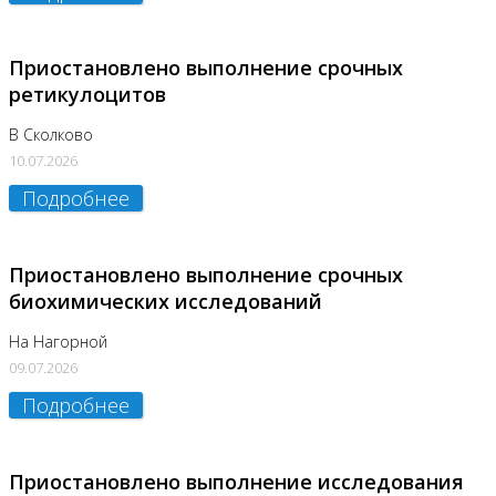
Приостановлено выполнение срочных
ретикулоцитов
В Сколково
10.07.2026
Подробнее
Приостановлено выполнение срочных
биохимических исследований
На Нагорной
09.07.2026
Подробнее
Приостановлено выполнение исследования