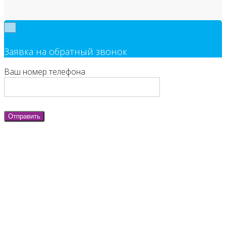
×
Заявка на обратный звонок
Ваш номер телефона
Отправить