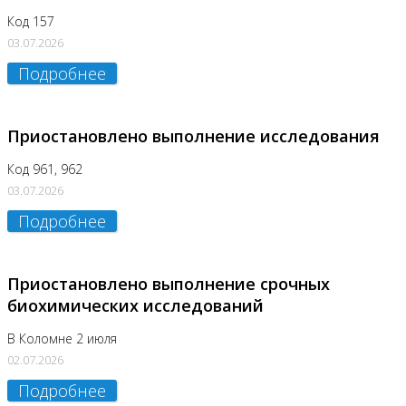
Код 157
03.07.2026
Подробнее
Приостановлено выполнение исследования
Код 961, 962
03.07.2026
Подробнее
Приостановлено выполнение срочных
биохимических исследований
В Коломне 2 июля
02.07.2026
Подробнее