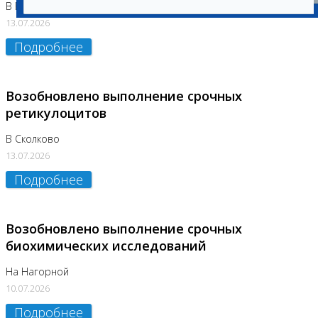
В Бутово
13.07.2026
Подробнее
Возобновлено выполнение срочных
ретикулоцитов
В Сколково
13.07.2026
Подробнее
Возобновлено выполнение срочных
биохимических исследований
На Нагорной
10.07.2026
Подробнее