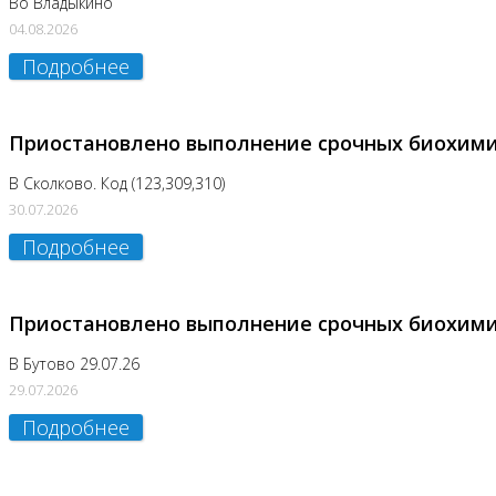
Во Владыкино
04.08.2026
Подробнее
Приостановлено выполнение срочных биохим
В Сколково. Код (123,309,310)
30.07.2026
Подробнее
Приостановлено выполнение срочных биохим
В Бутово 29.07.26
29.07.2026
Подробнее