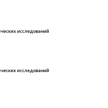
ических исследований
ических исследований