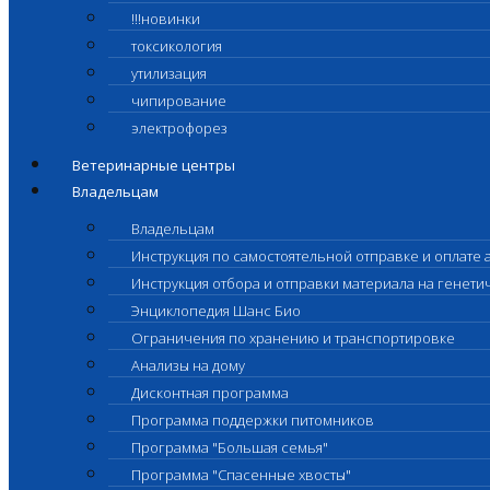
!!!новинки
токсикология
утилизация
чипирование
электрофорез
Ветеринарные центры
Владельцам
Владельцам
Инструкция по самостоятельной отправке и оплате 
Инструкция отбора и отправки материала на генет
Энциклопедия Шанс Био
Ограничения по хранению и транспортировке
Анализы на дому
Дисконтная программа
Программа поддержки питомников
Программа "Большая семья"
Программа "Спасенные хвосты"