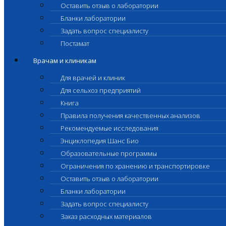
Оставить отзыв о лаборатории
Бланки лаборатории
Задать вопрос специалисту
Постамат
Врачам и клиникам
Для врачей и клиник
Для сельхоз предприятий
Книга
Правила получения качественных анализов
Рекомендуемые исследования
Энциклопедия Шанс Био
Образовательные программы
Ограничения по хранению и транспортировке
Оставить отзыв о лаборатории
Бланки лаборатории
Задать вопрос специалисту
Заказ расходных материалов