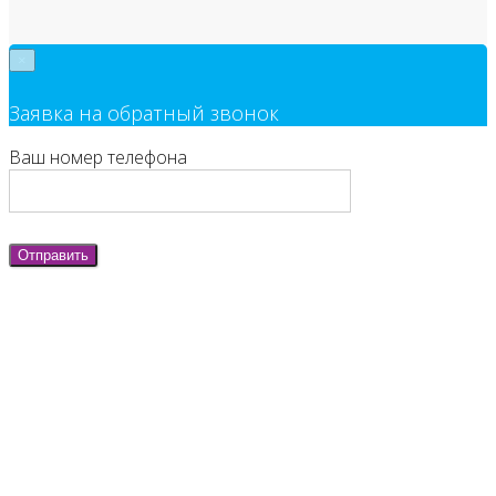
×
Заявка на обратный звонок
Ваш номер телефона
Отправить