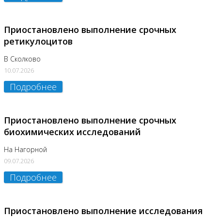
Приостановлено выполнение срочных
ретикулоцитов
В Сколково
10.07.2026
Подробнее
Приостановлено выполнение срочных
биохимических исследований
На Нагорной
09.07.2026
Подробнее
Приостановлено выполнение исследования