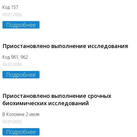
Код 157
03.07.2026
Подробнее
Приостановлено выполнение исследования
Код 961, 962
03.07.2026
Подробнее
Приостановлено выполнение срочных
биохимических исследований
В Коломне 2 июля
02.07.2026
Подробнее