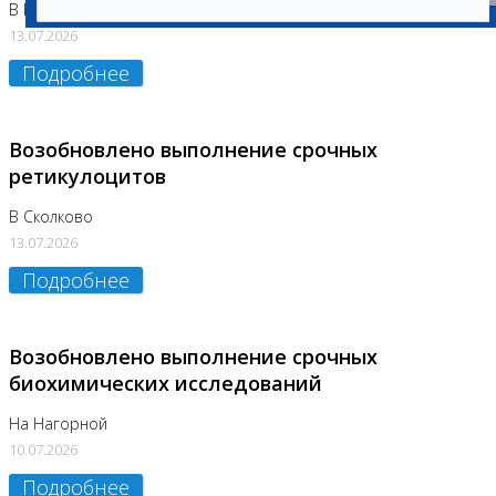
В Бутово
13.07.2026
Подробнее
Возобновлено выполнение срочных
ретикулоцитов
В Сколково
13.07.2026
Подробнее
Возобновлено выполнение срочных
биохимических исследований
На Нагорной
10.07.2026
Подробнее