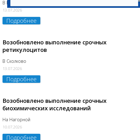
В Бутово
13.07.2026
Подробнее
Возобновлено выполнение срочных
ретикулоцитов
В Сколково
13.07.2026
Подробнее
Возобновлено выполнение срочных
биохимических исследований
На Нагорной
10.07.2026
Подробнее