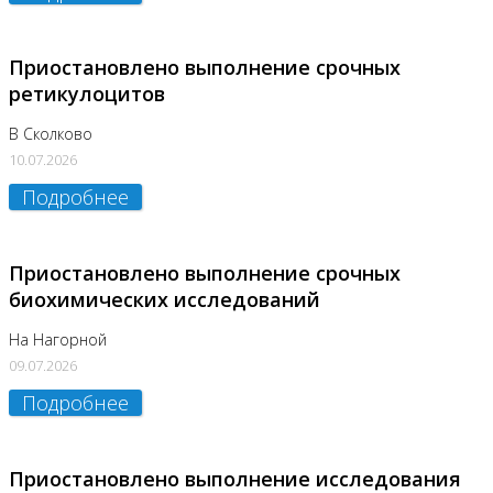
Приостановлено выполнение срочных
ретикулоцитов
В Сколково
10.07.2026
Подробнее
Приостановлено выполнение срочных
биохимических исследований
На Нагорной
09.07.2026
Подробнее
Приостановлено выполнение исследования