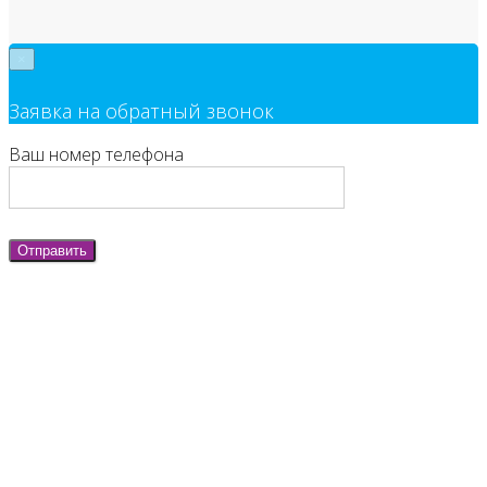
×
Заявка на обратный звонок
Ваш номер телефона
Отправить