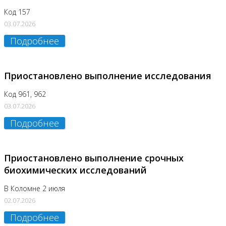
Код 157
03.07.2026
Подробнее
Приостановлено выполнение исследования
Код 961, 962
03.07.2026
Подробнее
Приостановлено выполнение срочных
биохимических исследований
В Коломне 2 июля
02.07.2026
Подробнее