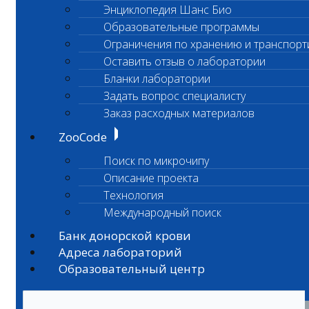
Энциклопедия Шанс Био
Образовательные программы
Ограничения по хранению и транспорт
Оставить отзыв о лаборатории
Бланки лаборатории
Задать вопрос специалисту
Заказ расходных материалов
ZooCode
Поиск по микрочипу
Описание проекта
Технология
Международный поиск
Банк донорской крови
Адреса лабораторий
Образовательный центр