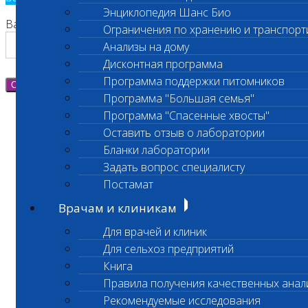
Энциклопедия Шанс Био
Ваш номер телефона
Ограничения по хранению и транспорт
Анализы на дому
Дисконтная программа
Программа поддержки питомников
Отправить
Программа "Большая семья"
Программа "Спасенные хвосты"
Оставить отзыв о лаборатории
Бланки лаборатории
Задать вопрос специалисту
Постамат
Врачам и клиникам
Для врачей и клиник
Для сельхоз предприятий
Книга
Правила получения качественных анал
Рекомендуемые исследования