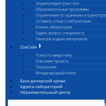
Энциклопедия Шанс Био
Образовательные программы
Ограничения по хранению и транспорт
Оставить отзыв о лаборатории
Бланки лаборатории
Задать вопрос специалисту
Заказ расходных материалов
ZooCode
Поиск по микрочипу
Описание проекта
Технология
Международный поиск
Банк донорской крови
Адреса лабораторий
Образовательный центр