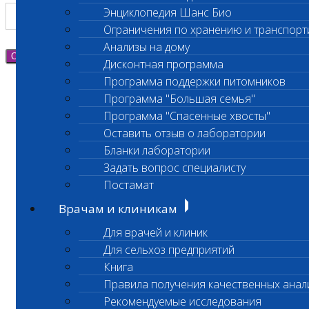
Энциклопедия Шанс Био
Ограничения по хранению и транспорт
Анализы на дому
Отправить
Дисконтная программа
Программа поддержки питомников
Программа "Большая семья"
Программа "Спасенные хвосты"
Оставить отзыв о лаборатории
Бланки лаборатории
Задать вопрос специалисту
Постамат
Врачам и клиникам
Для врачей и клиник
Для сельхоз предприятий
Книга
Правила получения качественных анал
Рекомендуемые исследования