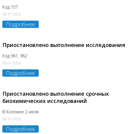
Код 157
03.07.2026
Подробнее
Приостановлено выполнение исследования
Код 961, 962
03.07.2026
Подробнее
Приостановлено выполнение срочных
биохимических исследований
В Коломне 2 июля
02.07.2026
Подробнее