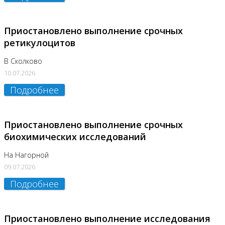
Приостановлено выполнение срочных
ретикулоцитов
В Сколково
10.07.2026
Подробнее
Приостановлено выполнение срочных
биохимических исследований
На Нагорной
09.07.2026
Подробнее
Приостановлено выполнение исследования