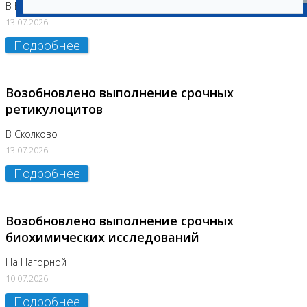
В Бутово
13.07.2026
Подробнее
Возобновлено выполнение срочных
ретикулоцитов
В Сколково
13.07.2026
Подробнее
Возобновлено выполнение срочных
биохимических исследований
На Нагорной
10.07.2026
Подробнее