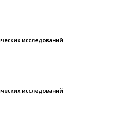
ических исследований
ических исследований