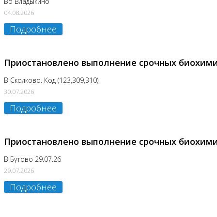
Во Владыкино
04.08.2026
Подробнее
Приостановлено выполнение срочных биохим
В Сколково. Код (123,309,310)
30.07.2026
Подробнее
Приостановлено выполнение срочных биохим
В Бутово 29.07.26
29.07.2026
Подробнее