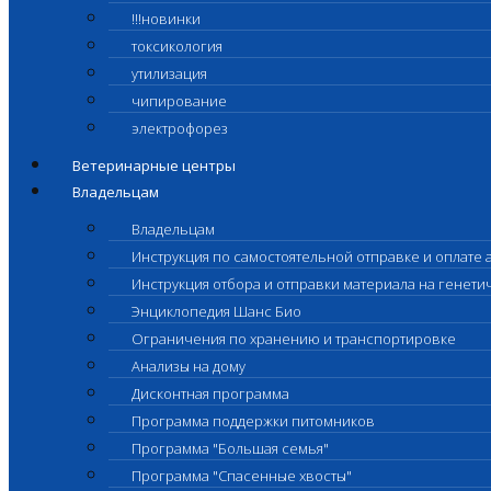
!!!новинки
токсикология
утилизация
чипирование
электрофорез
Ветеринарные центры
Владельцам
Владельцам
Инструкция по самостоятельной отправке и оплате 
Инструкция отбора и отправки материала на генет
Энциклопедия Шанс Био
Ограничения по хранению и транспортировке
Анализы на дому
Дисконтная программа
Программа поддержки питомников
Программа "Большая семья"
Программа "Спасенные хвосты"