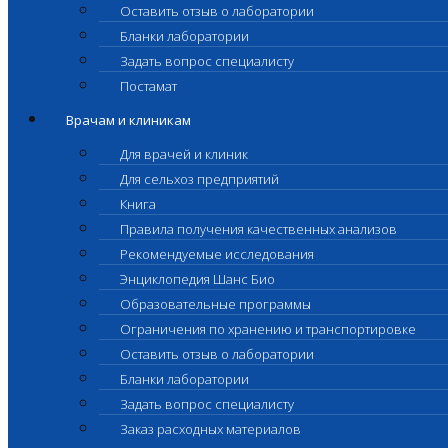
Оставить отзыв о лаборатории
Бланки лаборатории
Задать вопрос специалисту
Постамат
Врачам и клиникам
Для врачей и клиник
Для сельхоз предприятий
Книга
Правила получения качественных анализов
Рекомендуемые исследования
Энциклопедия Шанс Био
Образовательные программы
Ограничения по хранению и транспортировке
Оставить отзыв о лаборатории
Бланки лаборатории
Задать вопрос специалисту
Заказ расходных материалов