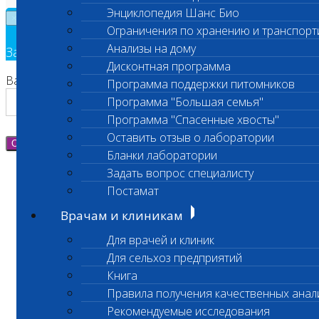
Энциклопедия Шанс Био
×
Ограничения по хранению и транспорт
Анализы на дому
Заявка на обратный звонок
Дисконтная программа
Ваш номер телефона
Программа поддержки питомников
Программа "Большая семья"
Программа "Спасенные хвосты"
Оставить отзыв о лаборатории
Отправить
Бланки лаборатории
Задать вопрос специалисту
Постамат
Врачам и клиникам
Для врачей и клиник
Для сельхоз предприятий
Книга
Правила получения качественных анал
Рекомендуемые исследования