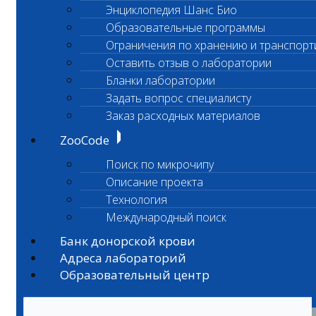
Энциклопедия Шанс Био
Образовательные программы
Ограничения по хранению и транспорт
Оставить отзыв о лаборатории
Бланки лаборатории
Задать вопрос специалисту
Заказ расходных материалов
ZooCode
Поиск по микрочипу
Описание проекта
Технология
Международный поиск
Банк донорской крови
Адреса лабораторий
Образовательный центр