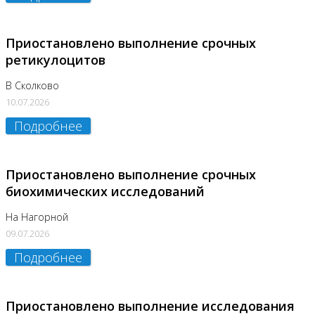
Приостановлено выполнение срочных
ретикулоцитов
В Сколково
10.07.2026
Подробнее
Приостановлено выполнение срочных
биохимических исследований
На Нагорной
09.07.2026
Подробнее
Приостановлено выполнение исследования