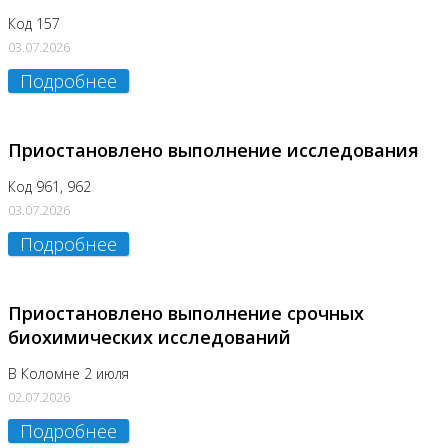
Код 157
03.07.2026
Подробнее
Приостановлено выполнение исследования
Код 961, 962
03.07.2026
Подробнее
Приостановлено выполнение срочных
биохимических исследований
В Коломне 2 июля
02.07.2026
Подробнее